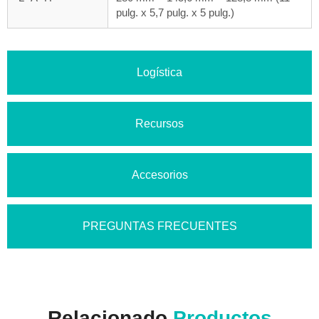
pulg. x 5,7 pulg. x 5 pulg.)
Logística
Recursos
Accesorios
PREGUNTAS FRECUENTES
Relacionado
Productos