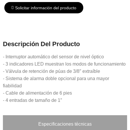
Solicitar información del producto
Descripción Del Producto
- Interruptor automático del sensor de nivel óptico
- 3 indicadores LED muestran los modos de funcionamiento
- Válvula de retención de púas de 3/8″ extraíble
- Sistema de alarma doble opcional para una mayor
fiabilidad
- Cable de alimentación de 6 pies
- 4 entradas de tamaño de 1″
Especificaciones técnicas