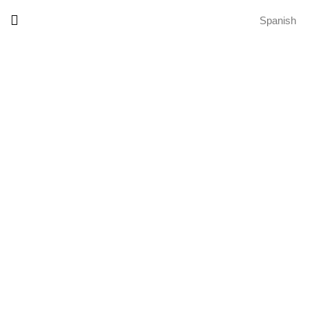
Spanish