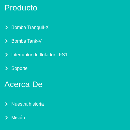
Producto
Bomba Tranquil-X
Bomba Tank-V
Interruptor de flotador - FS1
Soporte
Acerca De
Nuestra historia
Misión