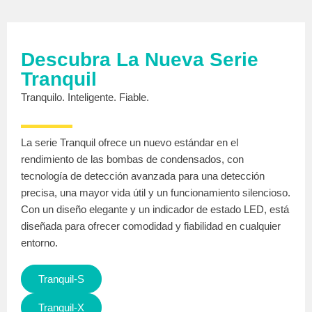
Descubra La Nueva Serie
Tranquil
Tranquilo. Inteligente. Fiable.
La serie Tranquil ofrece un nuevo estándar en el
rendimiento de las bombas de condensados, con
tecnología de detección avanzada para una detección
precisa, una mayor vida útil y un funcionamiento silencioso.
Con un diseño elegante y un indicador de estado LED, está
diseñada para ofrecer comodidad y fiabilidad en cualquier
entorno.
Tranquil-S
Tranquil-X