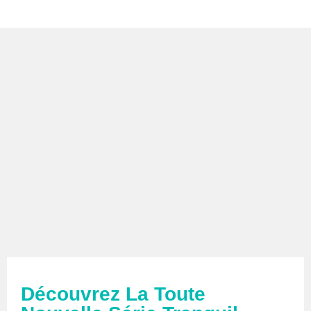
Découvrez La Toute