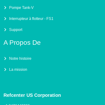
Pompe Tank-V
Interrupteur à flotteur - FS1
Support
A Propos De
Notre histoire
La mission
Refcenter US Corporation