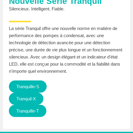
Nouvelle Série Tranquil
Silencieux. Intelligent. Fiable.
La série Tranquil offre une nouvelle norme en matière de
performance des pompes à condensat, avec une
technologie de détection avancée pour une détection
précise, une durée de vie plus longue et un fonctionnement
silencieux. Avec un design élégant et un indicateur d'état
LED, elle est conçue pour la commodité et la fiabilité dans
n'importe quel environnement.
Tranquille-S
Tranquil-X
Tranquille-T