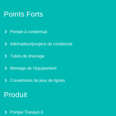
Points Forts
Pompe à condensat
Interrupteur/purgeur de condensat
Tubes de drainage
Montage de l'équipement
Couvertures de jeux de lignes
Produit
Pompe Tranquil-X