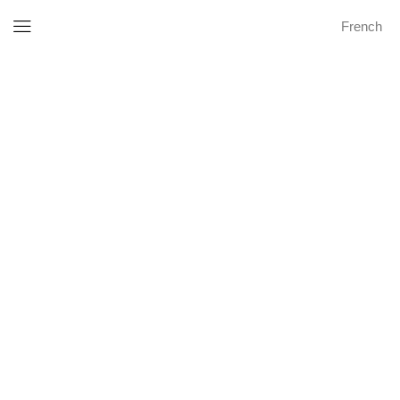
French