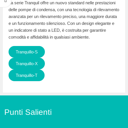
La serie Tranquil offre un nuovo standard nelle prestazioni
delle pompe di condensa, con una tecnologia di rilevamento
avanzata per un rilevamento preciso, una maggiore durata
e un funzionamento silenzioso. Con un design elegante e
un indicatore di stato a LED, è costruita per garantire
comodità e affidabilità in qualsiasi ambiente.
Tranquillo-S
Tranquillo-X
Tranquillo-T
Punti Salienti