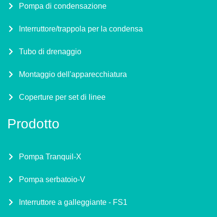
Pompa di condensazione
Interruttore/trappola per la condensa
Tubo di drenaggio
Montaggio dell'apparecchiatura
Coperture per set di linee
Prodotto
Pompa Tranquil-X
Pompa serbatoio-V
Interruttore a galleggiante - FS1