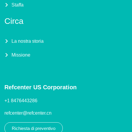
Staffa
Circa
La nostra storia
Missione
Refcenter US Corporation
+1 8476443286
refcenter@refcenter.cn
Richiesta di preventivo