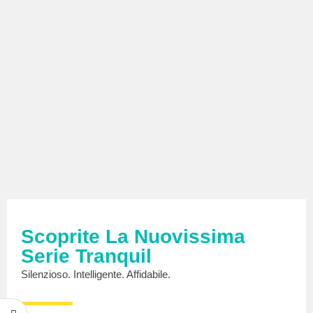
Scoprite La Nuovissima
Serie Tranquil
Silenzioso. Intelligente. Affidabile.